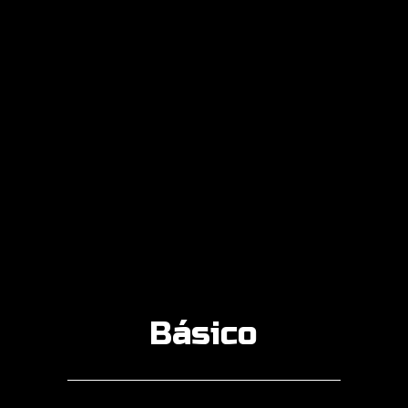
Básico