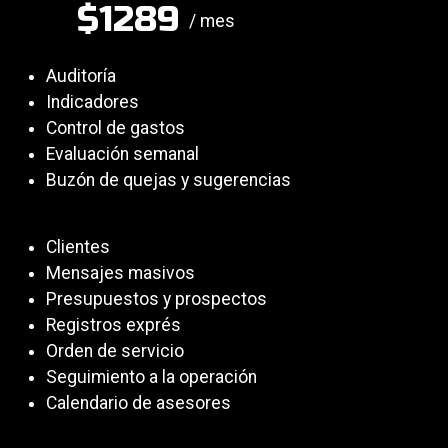
$1289
/ mes
Auditoría
Indicadores
Control de gastos
Evaluación semanal
Buzón de quejas y sugerencias
Clientes
Mensajes masivos
Presupuestos y prospectos
Registros exprés
Orden de servicio
Seguimiento a la operación
Calendario de asesores