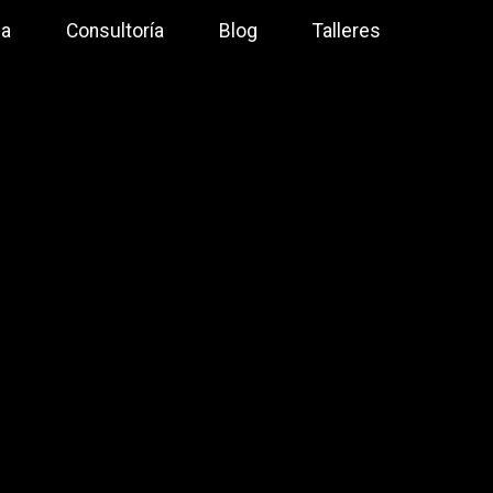
ma
Consultoría
Blog
Talleres