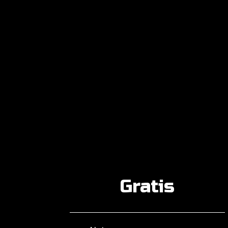
Gratis