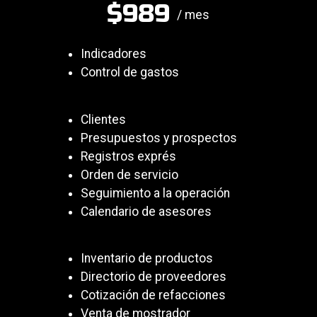
$989
/ mes
Indicadores
Control de gastos
Clientes
Presupuestos y prospectos
Registros exprés
Orden de servicio
Seguimiento a la operación
Calendario de asesores
Inventario de productos
Directorio de proveedores
Cotización de refacciones
Venta de mostrador