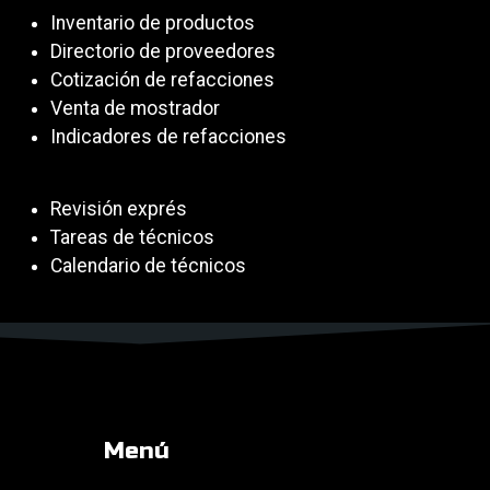
Inventario de productos
Directorio de proveedores
Cotización de refacciones
Venta de mostrador
Indicadores de refacciones
Revisión exprés
Tareas de técnicos
Calendario de técnicos
Menú