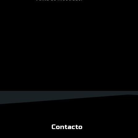
Contacto