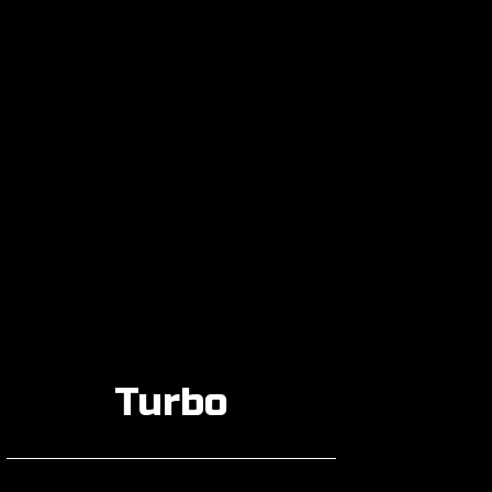
Turbo