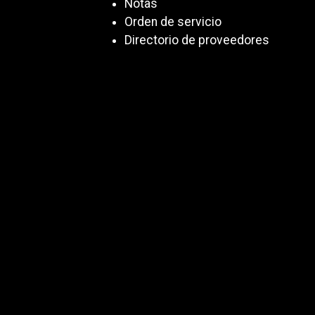
Notas
Orden de servicio
Directorio de proveedores